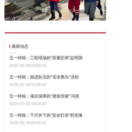
最新动态
五一特辑：工程现场的“质量匠师”赵明国
2025-05-29 10:00:00
五一特辑：掘进队伍的"安全教头"洪松
2025-05-28 10:30:00
五一特辑：项目保障的"硬核管家"冯强
2025-05-20 09:30:00
五一特辑：千尺井下的“安全灯塔”郭宪琳
2025-05-16 09:30:00