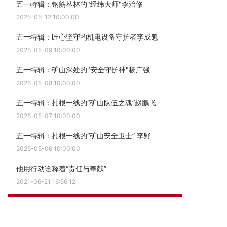
五一特辑：钢筋丛林的"经纬大师"李治修
2025-05-12 10:00:00
五一特辑：匠心坚守的机电设备守护者李成魁
2025-05-09 10:00:00
五一特辑：矿山深处的"安全守护神"杨广强
2025-05-08 10:00:00
五一特辑：扎根一线的“矿山队伍之魂”赵鹏飞
2025-05-07 10:00:00
五一特辑：扎根一线的“矿山安全卫士” 李野
2025-05-06 10:00:00
他用行动诠释着“责任与奉献”
2021-06-21 16:56:12
点击阅读更多内容