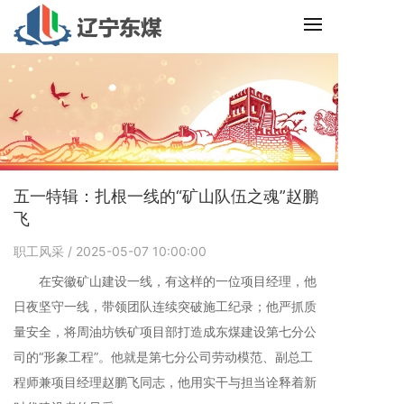
五一特辑：扎根一线的“矿山队伍之魂”赵鹏
飞
职工风采
/ 2025-05-07 10:00:00
在安徽矿山建设一线，有这样的一位项目经理，他
日夜坚守一线，带领团队连续突破施工纪录；他严抓质
量安全，将周油坊铁矿项目部打造成东煤建设第七分公
司的“形象工程”。他就是第七分公司劳动模范、副总工
程师兼项目经理赵鹏飞同志，他用实干与担当诠释着新