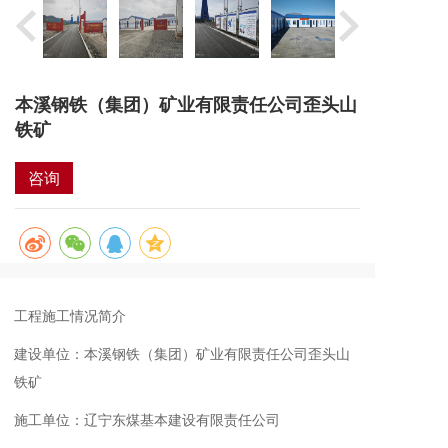
本溪钢铁（集团）矿业有限责任公司歪头山
铁矿
咨询
工程施工情况简介
建设单位：本溪钢铁（集团）矿业有限责任公司歪头山
铁矿
施工单位：辽宁东煤基本建设有限责任公司